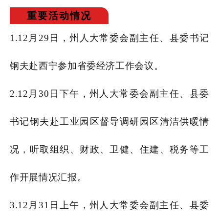
重要活动情况
1.12月29日，州人大常委会副主任、县委书记
钢夫赴西宁参加省委经济工作会议。
2.12月30日下午，州人大常委会副主任、县委
书记钢夫赴工业园区督导调研园区清洁供暖情
况，听取组织、财政、卫健、住建、税务等工
作开展情况汇报。
3.12月31日上午，州人大常委会副主任、县委