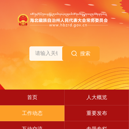
搜索
首页
人大概览
工作动态
重要发布