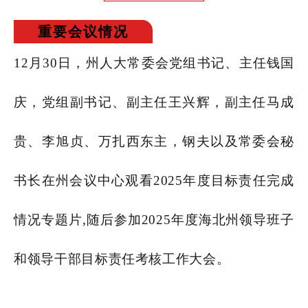
重要会议情况
12月30日，州人大常委会党组书记、主任钱国
庆，党组副书记、副主任王兴辉，副主任马成
贵、李旭贞、万扎西东主，钢夫以及常委会秘
书长在州会议中心观看2025年度目标责任完成
情况专题片,随后参加2025年度海北州领导班子
和领导干部目标责任考核工作大会。