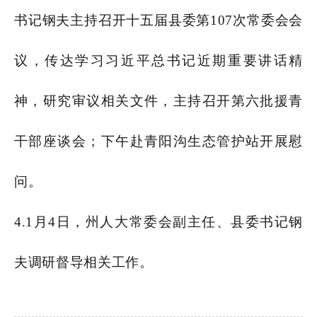
书记钢夫主持召开十五届县委第107次常委会会
议，传达学习习近平总书记近期重要讲话精
神，研究审议相关文件，主持召开第六批援青
干部座谈会；下午赴青阳沟生态管护站开展慰
问。
4.1月4日，
州人大常委会副主任、县委书记钢
夫调研督导相关工作。