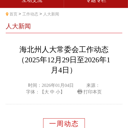
互动交流
专题专栏
>
>
首页
工作动态
人大新闻
人大新闻
海北州人大常委会工作动态
（2025年12月29日至2026年1
月4日）
时间：2026年01月04日
来源：
字体：【
大
中
小
】
打印本页
一周动态