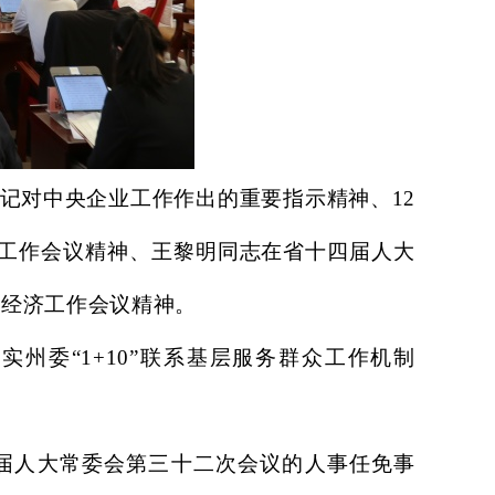
记对中央企业工作作出的重要指示精神、
12
济工作会议精神、王黎明同志在省十四届人大
委经济工作会议精神。
实州委“1+10”联系基层服务群众工作机制
人大常委会第三十二次会议的人事任免事