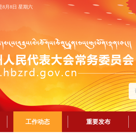
是8月8日 星期六
工作动态
重要发布