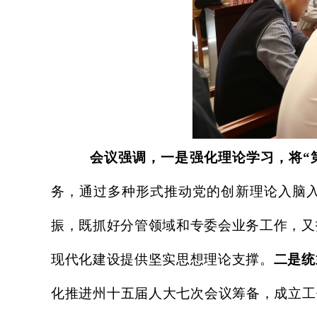
会议强调，一是强化理论学习，将
“
务，通过多种形式推动党的创新理论入脑
振，既抓好分管领域和专委会业务工作，又
现代化建设提供坚实思想理论支撑。
二是统
化推进州十五届人大七次会议筹备，成立工