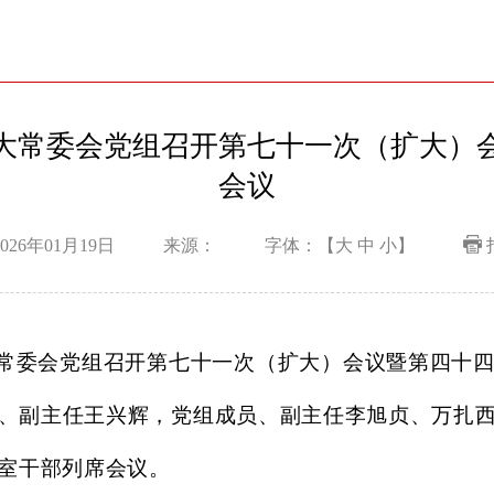
大常委会党组召开第七十一次（扩大）
会议
026年01月19日
来源：
字体：【
大
中
小
】
常委会党组召开第七十一次（扩大）会议暨第四十四
、副主任王兴辉，党组成员、副主任李旭贞、万扎
室干部列席会议。