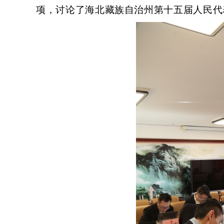
项，讨论了海北藏族自治州第十五届人民代