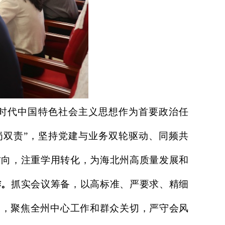
时代中国特色社会主义思想作为首要政治任
岗双责”，坚持党建与业务双轮驱动、同频共
方向，注重学用转化，为海北州高质量发展和
作。
抓实会议筹备，以高标准、严要求、精细
动，聚焦全州中心工作和群众关切，严守会风