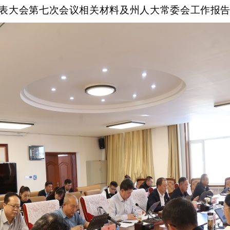
表大会第七次会议相关材料及州人大常委会工作报