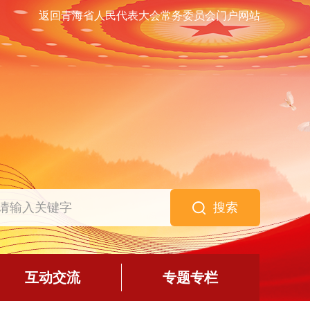
返回青海省人民代表大会常务委员会门户网站
搜索
互动交流
专题专栏