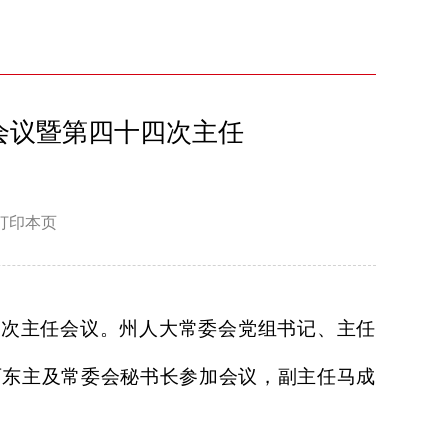
会议暨第四十四次主任
打印本页
次主任会议。州人大常委会党组书记、主任
西东主及常委会秘书长参加会议，副主任马成