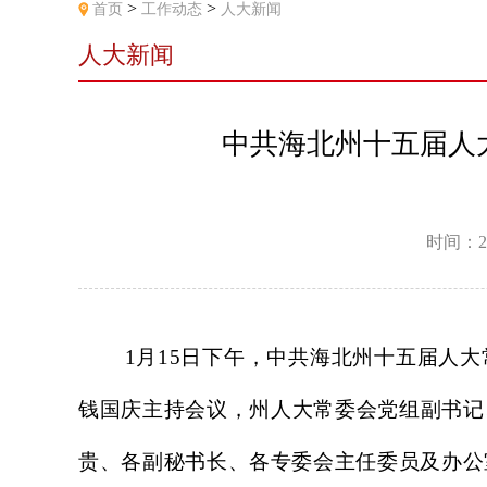
>
>
首页
工作动态
人大新闻
人大新闻
中共海北州十五届人
时间：2
1月15日下午，中共海北州十五届人大
钱国庆主持会议，州人大常委会党组副书记
贵、各副秘书长、各专委会主任委员及办公