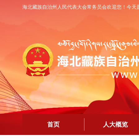
海北藏族自治州人民代表大会常务员会欢迎您！
今天
首页
人大概览