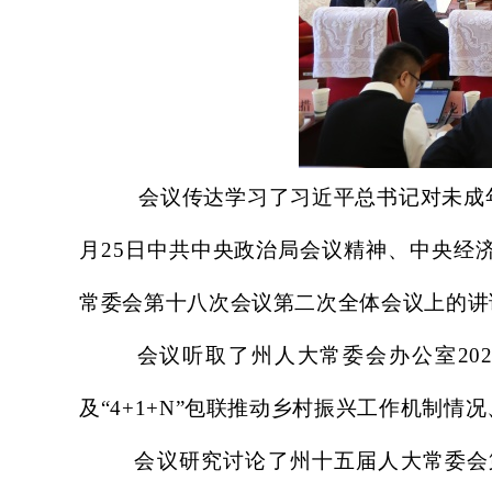
会议传达学习了习近平总书记对未成
月25日中共中央政治局会议精神、中央经
常委会第十八次会议第二次全体会议上的讲
会议听取了州人大常委会办公室
2
及“4+1+N”包联推动乡村振兴工作机制
会议研究讨论了州十五届人大常委会第