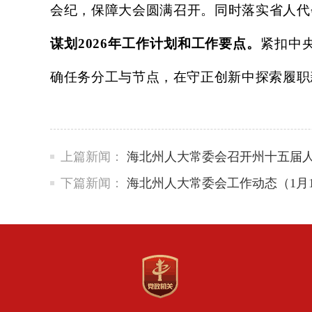
会纪，保障大会圆满召开。同时落实省人代
谋划
2026年工作计划和工作要点。
紧扣中
确任务分工与节点，在守正创新中探索履职
上篇新闻：
海北州人大常委会召开州十五届
下篇新闻：
海北州人大常委会工作动态（1月1