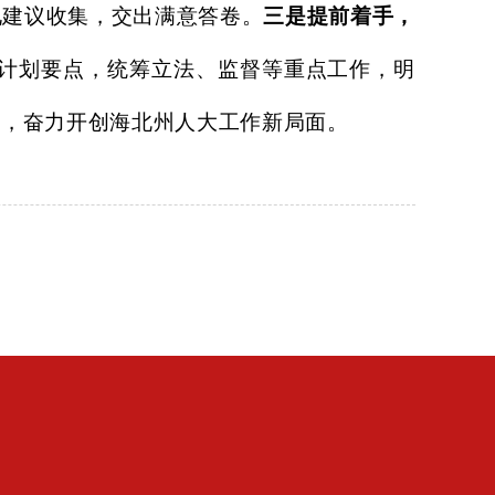
见建议收集，交出满意答卷。
三是提前着手，
计划要点，统筹立法、监督等重点工作，明
步，奋力开创海北州人大工作新局面。