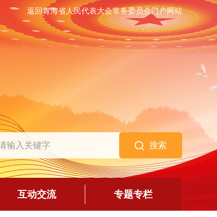
返回青海省人民代表大会常务委员会门户网站
搜索
互动交流
专题专栏