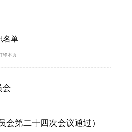
职名单
打印本页
员会
员会第二十四次会议通过）