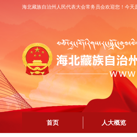
海北藏族自治州人民代表大会常务员会欢迎您！
今天
首页
人大概览