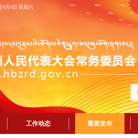
是8月8日 星期六
工作动态
重要发布