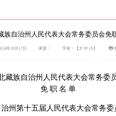
藏族自治州人民代表大会常务委员会免
024年10月17日
来源：
字体：【
大
中
小
】
北藏族自治州人民代表大会常务委
免 职 名 单
藏族自治州第十五届人民代表大会
常务委