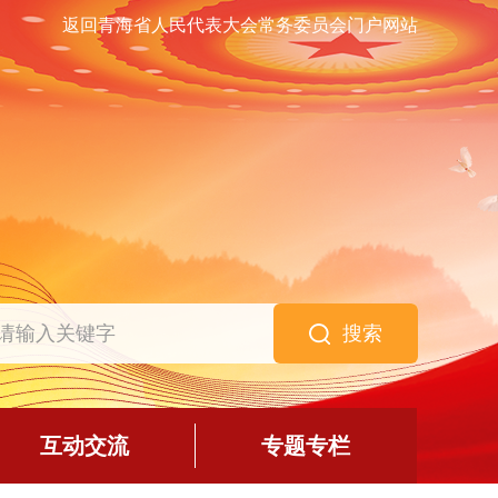
返回青海省人民代表大会常务委员会门户网站
搜索
互动交流
专题专栏