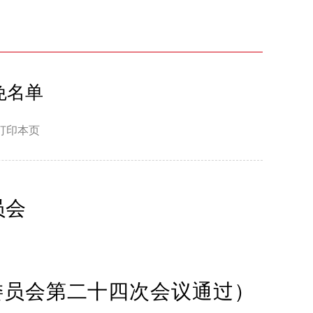
免名单
打印本页
员会
委员会第二十四次会议通过）