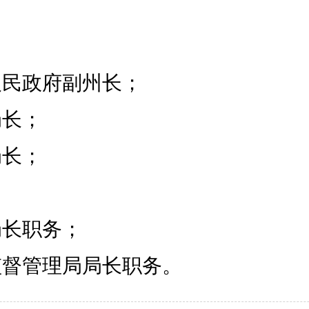
民政府副州长；
长；
长；
长职务；
督管理局局长职务。