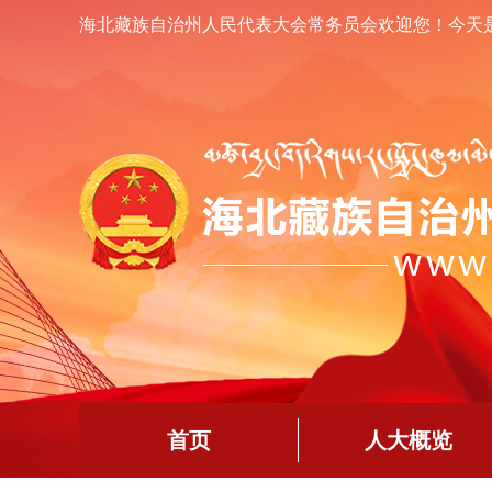
海北藏族自治州人民代表大会常务员会欢迎您！
今天
首页
人大概览