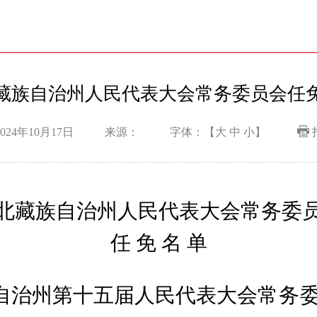
藏族自治州人民代表大会常务委员会任
024年10月17日
来源：
字体：【
大
中
小
】
北藏族自治州人民代表大会常务委
任 免 名 单
藏族自治州第十五届人民代表大会
常务